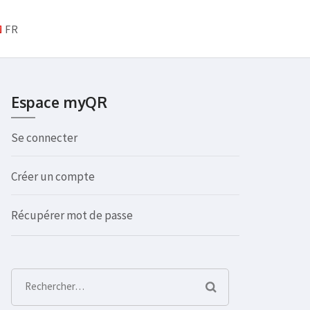
FR
Espace myQR
Se connecter
Créer un compte
Récupérer mot de passe
Rechercher :