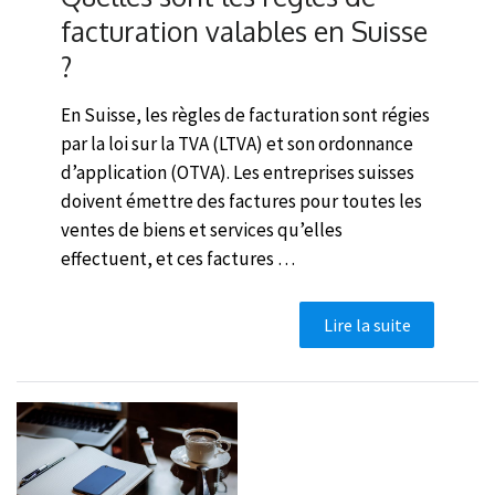
facturation valables en Suisse
?
En Suisse, les règles de facturation sont régies
par la loi sur la TVA (LTVA) et son ordonnance
d’application (OTVA). Les entreprises suisses
doivent émettre des factures pour toutes les
ventes de biens et services qu’elles
effectuent, et ces factures …
Lire la suite