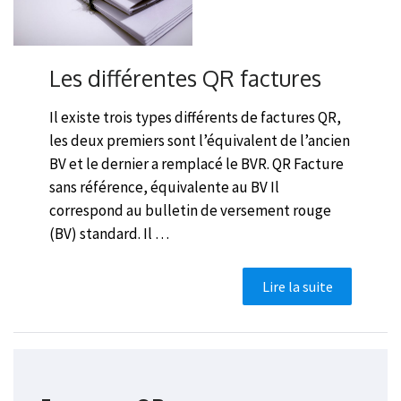
Les différentes QR factures
Il existe trois types différents de factures QR,
les deux premiers sont l’équivalent de l’ancien
BV et le dernier a remplacé le BVR. QR Facture
sans référence, équivalente au BV Il
correspond au bulletin de versement rouge
(BV) standard. Il …
Lire la suite