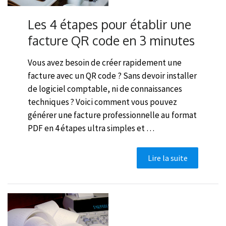
Les 4 étapes pour établir une
facture QR code en 3 minutes
Vous avez besoin de créer rapidement une
facture avec un QR code ? Sans devoir installer
de logiciel comptable, ni de connaissances
techniques ? Voici comment vous pouvez
générer une facture professionnelle au format
PDF en 4 étapes ultra simples et …
Lire la suite