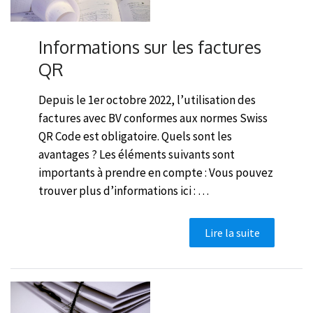
Informations sur les factures
QR
Depuis le 1er octobre 2022, l’utilisation des
factures avec BV conformes aux normes Swiss
QR Code est obligatoire. Quels sont les
avantages ? Les éléments suivants sont
importants à prendre en compte : Vous pouvez
trouver plus d’informations ici : …
Lire la suite