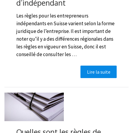
d’indépendant
Les règles pour les entrepreneurs
indépendants en Suisse varient selon la forme
juridique de l’entreprise. Il est important de
noter qu’il y a des différences régionales dans
les règles en vigueur en Suisse, donc il est
conseillé de consulter les …
Lire la suite
Quelles sont les règles de