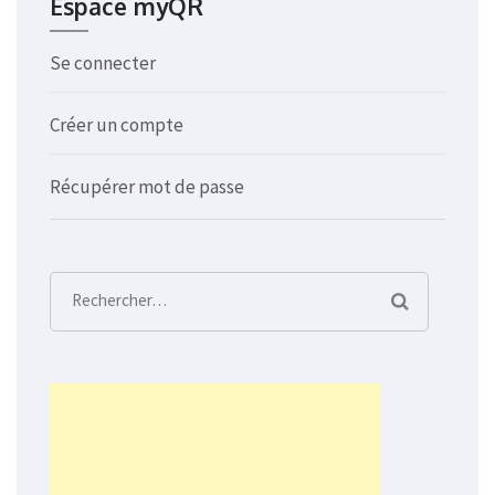
Espace myQR
Se connecter
Créer un compte
Récupérer mot de passe
Rechercher :