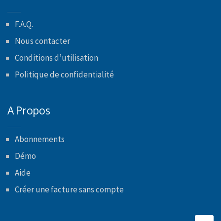
F.A.Q.
Nous contacter
Conditions d’utilisation
Politique de confidentialité
A Propos
Abonnements
Démo
Aide
Créer une facture sans compte