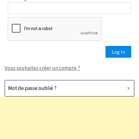
Vous souhaitez créer un compte ?
Mot de passe oublié ?