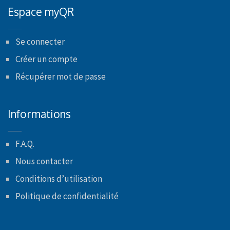
Espace myQR
Se connecter
Créer un compte
Récupérer mot de passe
Informations
F.A.Q.
Nous contacter
Conditions d’utilisation
Politique de confidentialité