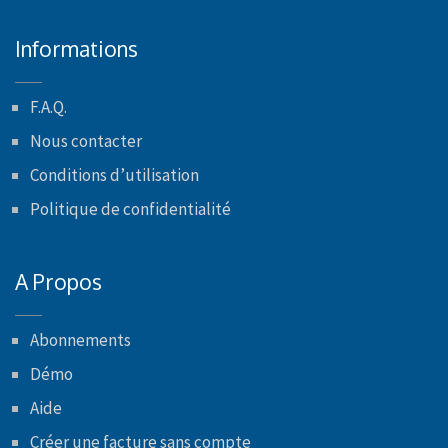
Informations
F.A.Q.
Nous contacter
Conditions d’utilisation
Politique de confidentialité
A Propos
Abonnements
Démo
Aide
Créer une facture sans compte