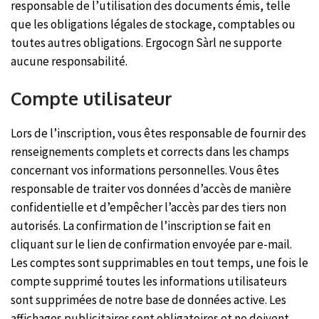
responsable de l’utilisation des documents émis, telle
que les obligations légales de stockage, comptables ou
toutes autres obligations. Ergocogn Sàrl ne supporte
aucune responsabilité.
Compte utilisateur
Lors de l’inscription, vous êtes responsable de fournir des
renseignements complets et corrects dans les champs
concernant vos informations personnelles. Vous êtes
responsable de traiter vos données d’accès de manière
confidentielle et d’empêcher l’accès par des tiers non
autorisés. La confirmation de l’inscription se fait en
cliquant sur le lien de confirmation envoyée par e-mail.
Les comptes sont supprimables en tout temps, une fois le
compte supprimé toutes les informations utilisateurs
sont supprimées de notre base de données active. Les
affichages publicitaires sont obligatoires et ne doivent