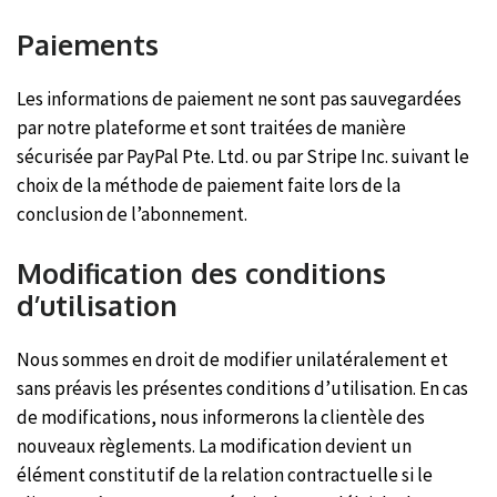
Paiements
Les informations de paiement ne sont pas sauvegardées
par notre plateforme et sont traitées de manière
sécurisée par PayPal Pte. Ltd. ou par Stripe Inc. suivant le
choix de la méthode de paiement faite lors de la
conclusion de l’abonnement.
Modification des conditions
d’utilisation
Nous sommes en droit de modifier unilatéralement et
sans préavis les présentes conditions d’utilisation. En cas
de modifications, nous informerons la clientèle des
nouveaux règlements. La modification devient un
élément constitutif de la relation contractuelle si le