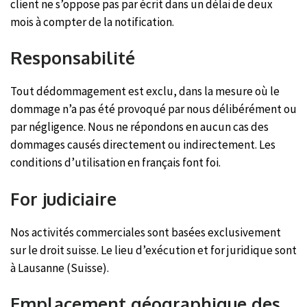
client ne s’oppose pas par écrit dans un délai de deux
mois à compter de la notification.
Responsabilité
Tout dédommagement est exclu, dans la mesure où le
dommage n’a pas été provoqué par nous délibérément ou
par négligence. Nous ne répondons en aucun cas des
dommages causés directement ou indirectement. Les
conditions d’utilisation en français font foi.
For judiciaire
Nos activités commerciales sont basées exclusivement
sur le droit suisse. Le lieu d’exécution et for juridique sont
à Lausanne (Suisse).
Emplacement géographique des