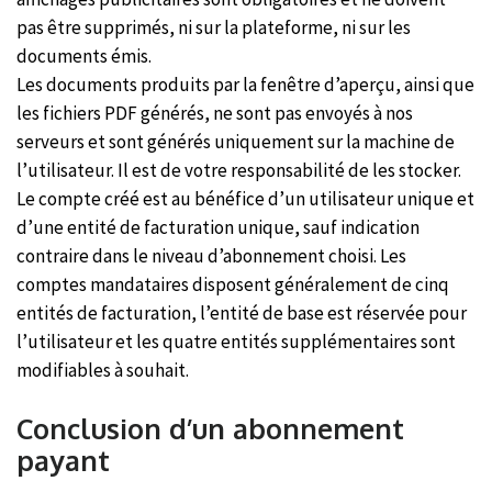
pas être supprimés, ni sur la plateforme, ni sur les
documents émis.
Les documents produits par la fenêtre d’aperçu, ainsi que
les fichiers PDF générés, ne sont pas envoyés à nos
serveurs et sont générés uniquement sur la machine de
l’utilisateur. Il est de votre responsabilité de les stocker.
Le compte créé est au bénéfice d’un utilisateur unique et
d’une entité de facturation unique, sauf indication
contraire dans le niveau d’abonnement choisi. Les
comptes mandataires disposent généralement de cinq
entités de facturation, l’entité de base est réservée pour
l’utilisateur et les quatre entités supplémentaires sont
modifiables à souhait.
Conclusion d’un abonnement
payant