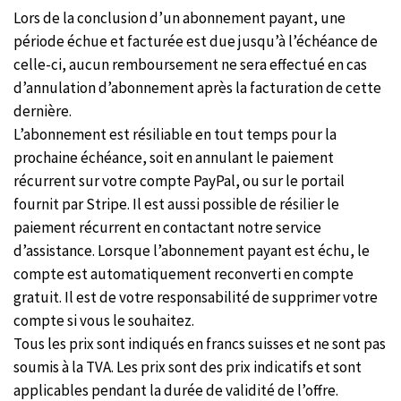
Lors de la conclusion d’un abonnement payant, une
période échue et facturée est due jusqu’à l’échéance de
celle-ci, aucun remboursement ne sera effectué en cas
d’annulation d’abonnement après la facturation de cette
dernière.
L’abonnement est résiliable en tout temps pour la
prochaine échéance, soit en annulant le paiement
récurrent sur votre compte PayPal, ou sur le portail
fournit par Stripe. Il est aussi possible de résilier le
paiement récurrent en contactant notre service
d’assistance. Lorsque l’abonnement payant est échu, le
compte est automatiquement reconverti en compte
gratuit. Il est de votre responsabilité de supprimer votre
compte si vous le souhaitez.
Tous les prix sont indiqués en francs suisses et ne sont pas
soumis à la TVA. Les prix sont des prix indicatifs et sont
applicables pendant la durée de validité de l’offre.