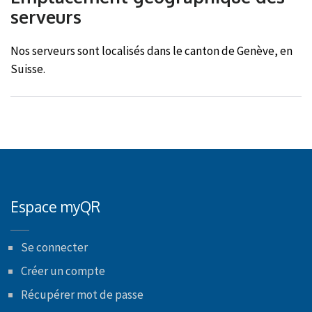
serveurs
Nos serveurs sont localisés dans le canton de Genève, en
Suisse.
Espace myQR
Se connecter
Créer un compte
Récupérer mot de passe