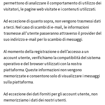
permettono di analizzare il comportamento di utilizzo dei
visitatori, le pagine web visitate e i contenuti utilizzati.
Ad eccezione di quanto sopra, non vengono trasmessi dati
a terzi. Nel caso di scambi di e-mail, le informazioni
trasmesse all’utente passeranno attraverso il provider del
suo indirizzo e-mail per lo scambio di messaggi.
Al momento della registrazione o dell’accesso a un
account utente, verifichiamo la compatibilità del sistema
operativo e del browser utilizzati con la nostra
piattaforma. Queste informazioni non vengono
memorizzate e consentono solo di visualizzare i messaggi
sulla piattaforma.
Ad eccezione dei dati forniti per gli account utente, non
memorizziamo i dati dei nostri utenti.