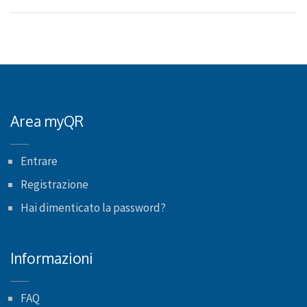
Area myQR
Entrare
Registrazione
Hai dimenticato la password?
Informazioni
FAQ