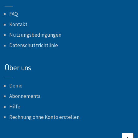
FAQ
Kontakt
Nutzungsbedingungen
Datenschutzrichtlinie
Über uns
Demo
Abonnements
Hilfe
Rechnung ohne Konto erstellen