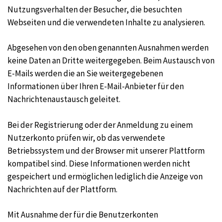
Nutzungsverhalten der Besucher, die besuchten
Webseiten und die verwendeten Inhalte zu analysieren.
Abgesehen von den oben genannten Ausnahmen werden
keine Daten an Dritte weitergegeben. Beim Austausch von
E-Mails werden die an Sie weitergegebenen
Informationen über Ihren E-Mail-Anbieter für den
Nachrichtenaustausch geleitet.
Bei der Registrierung oder der Anmeldung zu einem
Nutzerkonto prüfen wir, ob das verwendete
Betriebssystem und der Browser mit unserer Plattform
kompatibel sind. Diese Informationen werden nicht
gespeichert und ermöglichen lediglich die Anzeige von
Nachrichten auf der Plattform.
Mit Ausnahme der für die Benutzerkonten