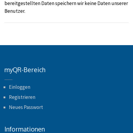
bereitgestellten Daten speichern wir keine Daten unserer
Benutzer.
myQR-Bereich
Einloggen
Registrieren
Neues Passwort
Informationen